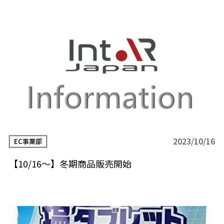
2023/10/16
EC事業部
【10/16～】冬期商品販売開始