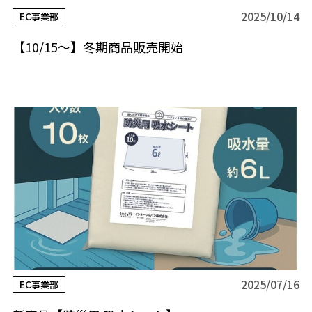
2025/10/14
EC事業部
【10/15～】冬期商品販売開始
2025/07/16
EC事業部