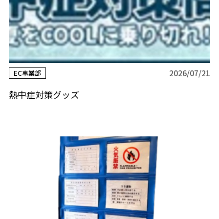
2026/07/21
EC事業部
熱中症対策グッズ