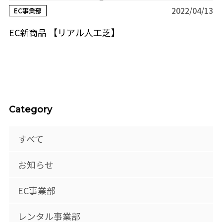
2022/04/13
EC事業部
EC新商品 【リアル人工芝】
Category
すべて
お知らせ
EC事業部
レンタル事業部