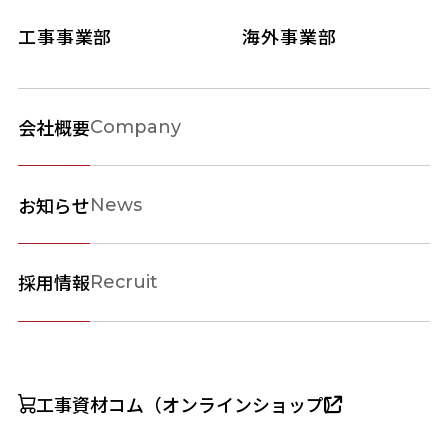
工事事業部
海外事業部
会社概要
Company
お知らせ
News
採用情報
Recruit
工事資材コム（オンラインショップ）