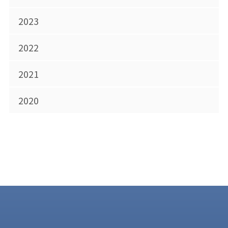
2023
2022
2021
2020