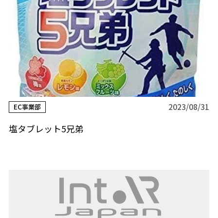
2023/08/31
EC事業部
塩タブレット5兄弟