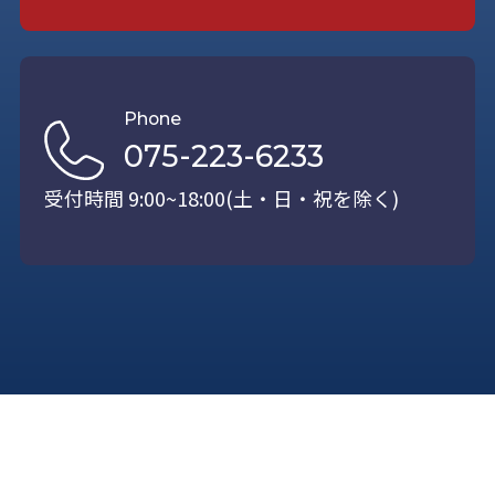
Phone
075-223-6233
受付時間 9:00~18:00(土・日・祝を除く)