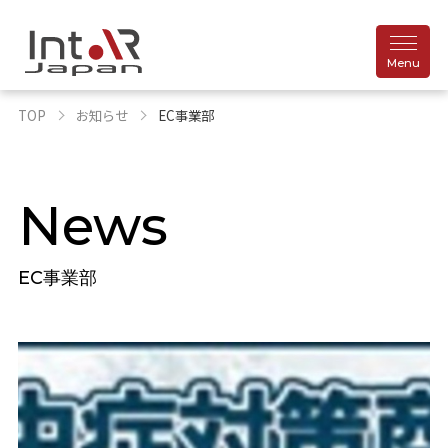
TOP
お知らせ
EC事業部
News
EC事業部