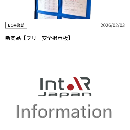
2026/02/03
EC事業部
新商品【フリー安全掲示板】