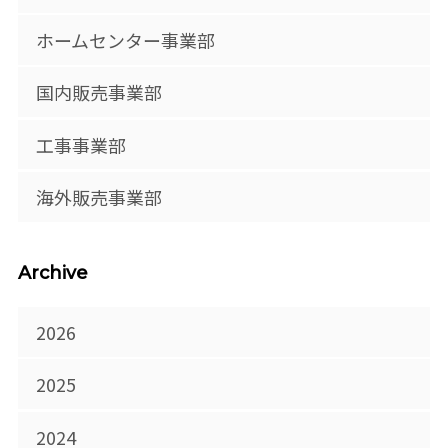
ホームセンター事業部
国内販売事業部
工事事業部
海外販売事業部
Archive
2026
2025
2024