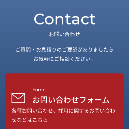
Contact
お問い合わせ
ご質問・お見積りのご要望がありましたら
お気軽にご相談ください。
Form
お問い合わせフォーム
各種お問い合わせ、採用に関するお問い合わ
せなどはこちら