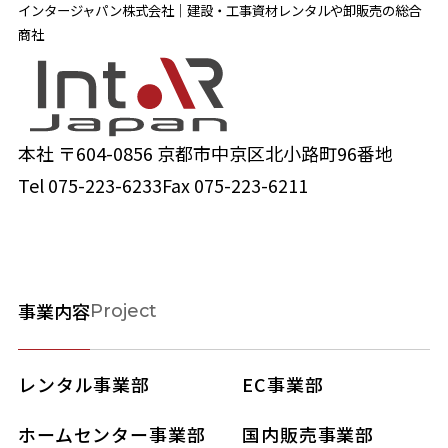
インタージャパン株式会社｜建設・工事資材レンタルや卸販売の総合
商社
本社 〒604-0856 京都市中京区北小路町96番地
Tel
075-223-6233
Fax 075-223-6211
事業内容
Project
レンタル事業部
EC事業部
ホームセンター事業部
国内販売事業部