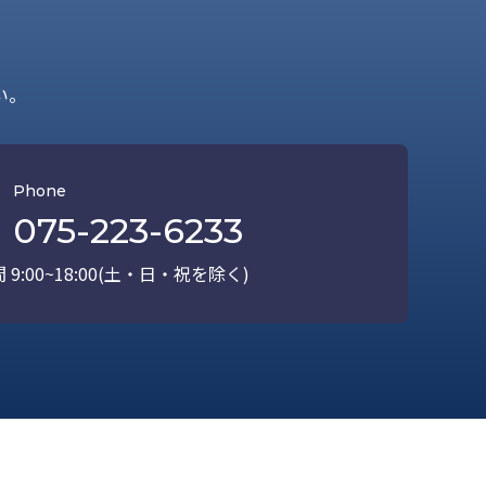
い。
Phone
075-223-6233
9:00~18:00(土・日・祝を除く)