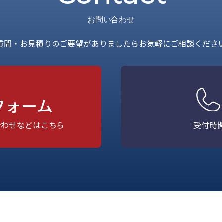
お問い合わせ
質問・お見積りのご要望がありましたら
お気軽にご相談くださ
フォーム
合わせなどはこちら
受付時間 