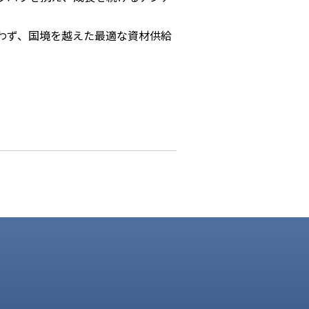
わず、国境を越えた最適な資材供給