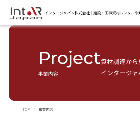
インタージャパン株式会社｜建設・工事資材レンタルや
Project
資材調達から
インタージャ
事業内容
TOP
事業内容