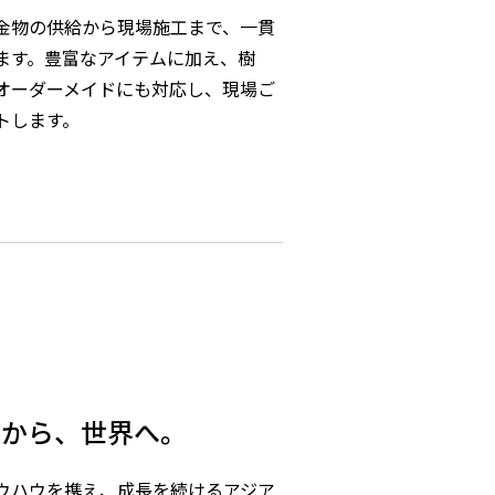
金物の供給から現場施工まで、一貫
ます。豊富なアイテムに加え、樹
オーダーメイドにも対応し、現場ご
トします。
部
。
線から、世界へ。
ウハウを携え、成長を続けるアジア