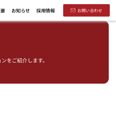
概要
お知らせ
採用情報
お問い合わせ
ョンをご紹介します。