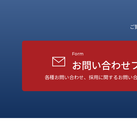
ご
Form
お問い合わせ
各種お問い合わせ、採用に関するお問い