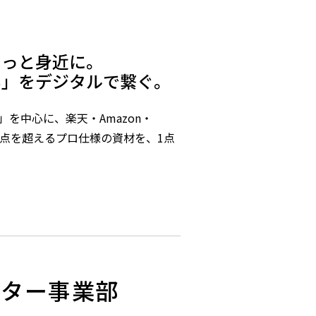
もっと身近に。
い」をデジタルで繋ぐ。
」を中心に、楽天・Amazon・
,000点を超えるプロ仕様の資材を、1点
ンター事業部