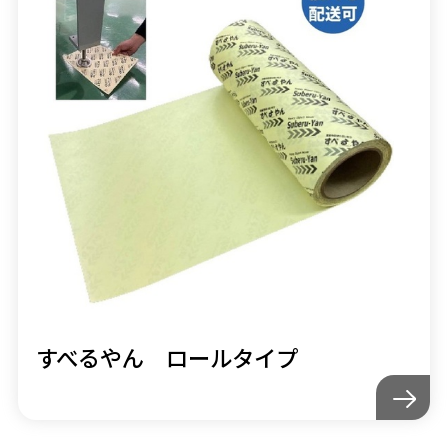
すべるやん ロールタイプ