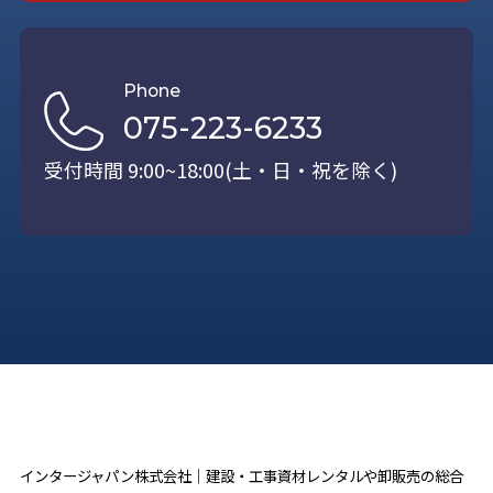
Phone
075-223-6233
受付時間 9:00~18:00(土・日・祝を除く)
インタージャパン株式会社｜建設・工事資材レンタルや卸販売の総合