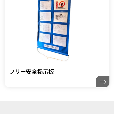
フリー安全掲示板