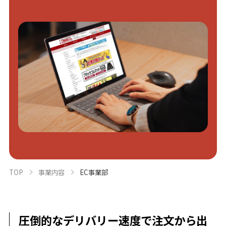
TOP
事業内容
EC事業部
圧倒的なデリバリー速度で注文から出