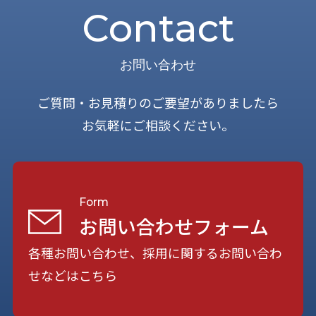
Contact
お問い合わせ
ご質問・お見積りのご要望がありましたら
お気軽にご相談ください。
Form
お問い合わせフォーム
各種お問い合わせ、採用に関するお問い合わ
せなどはこちら