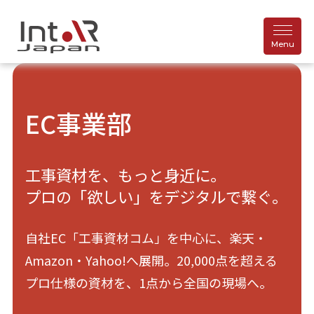
EC事業部
工事資材を、もっと身近に。
プロの「欲しい」をデジタルで繋ぐ。
自社EC「工事資材コム」を中心に、楽天・
Amazon・Yahoo!へ展開。20,000点を超える
プロ仕様の資材を、1点から全国の現場へ。