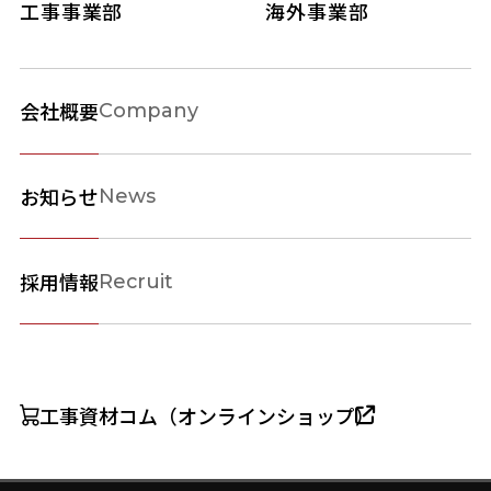
工事事業部
海外事業部
会社概要
Company
お知らせ
News
採用情報
Recruit
工事資材コム（オンラインショップ）