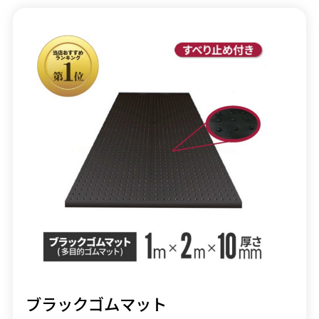
ブラックゴムマット