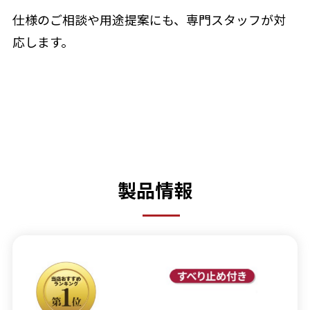
仕様のご相談や用途提案にも、専門スタッフが対
応します。
製品情報