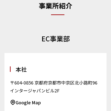
事業所紹介
EC事業部
本社
〒604-0856 京都府京都市中京区北小路町96
インタージャパンビル2F
Google Map