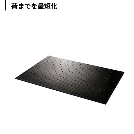
荷までを最短化