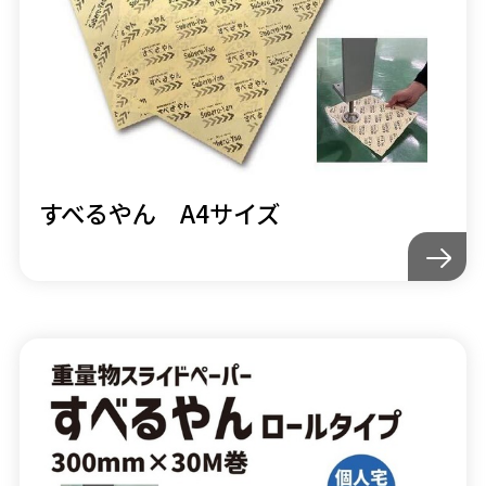
すべるやん A4サイズ