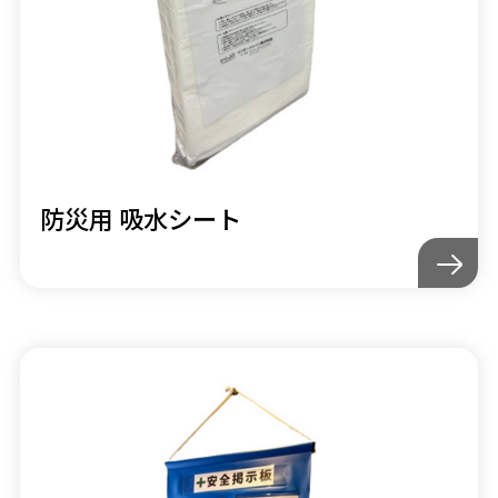
防災用 吸水シート