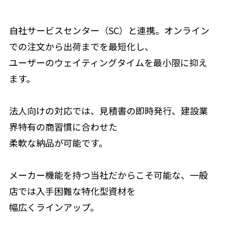
自社サービスセンター（SC）と連携。オンライン
での注文から出荷までを最短化し、
ユーザーのウェイティングタイムを最小限に抑え
ます。
法人向けの対応では、見積書の即時発行、建設業
界特有の商習慣に合わせた
柔軟な納品が可能です。
メーカー機能を持つ当社だからこそ可能な、一般
店では入手困難な特化型資材を
幅広くラインアップ。