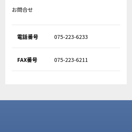
お問合せ
電話番号
075-223-6233
FAX番号
075-223-6211