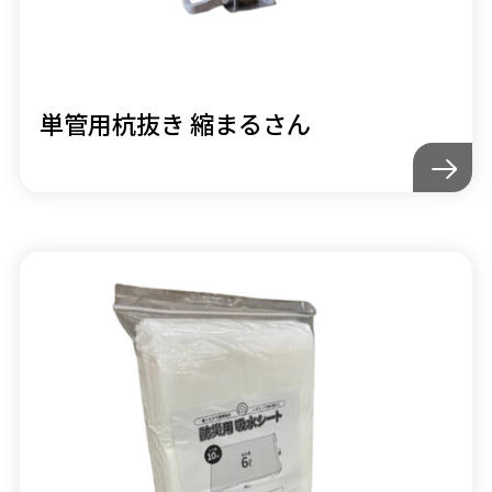
単管用杭抜き 縮まるさん