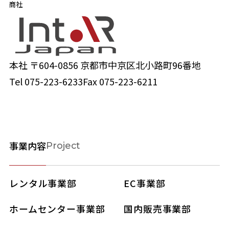
商社
本社 〒604-0856 京都市中京区北小路町96番地
Tel
075-223-6233
Fax 075-223-6211
事業内容
Project
レンタル事業部
EC事業部
ホームセンター事業部
国内販売事業部